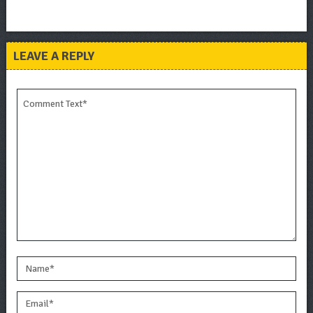
LEAVE A REPLY