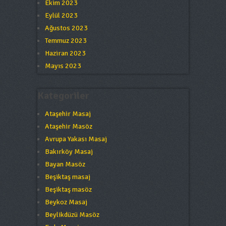
Ekim 2023
Eylül 2023
Ağustos 2023
Temmuz 2023
Haziran 2023
Mayıs 2023
Kategoriler
Ataşehir Masaj
Ataşehir Masöz
Avrupa Yakası Masaj
Bakırköy Masaj
Bayan Masöz
Beşiktaş masaj
Beşiktaş masöz
Beykoz Masaj
Beylikdüzü Masöz