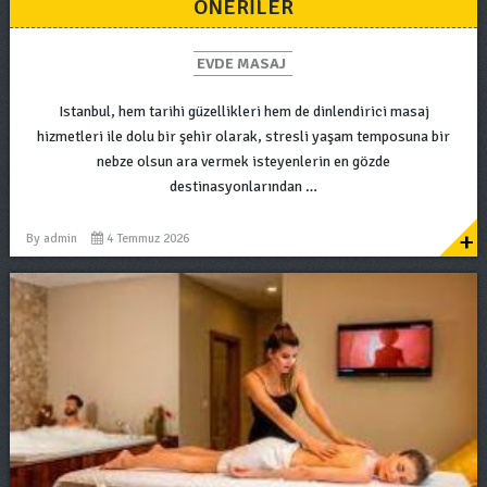
ÖNERILER
EVDE MASAJ
Istanbul, hem tarihi güzellikleri hem de dinlendirici masaj
hizmetleri ile dolu bir şehir olarak, stresli yaşam temposuna bir
nebze olsun ara vermek isteyenlerin en gözde
destinasyonlarından …
+
By
admin
4 Temmuz 2026