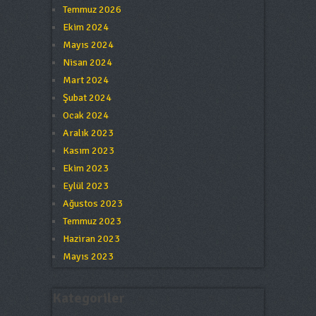
Temmuz 2026
Ekim 2024
Mayıs 2024
Nisan 2024
Mart 2024
Şubat 2024
Ocak 2024
Aralık 2023
Kasım 2023
Ekim 2023
Eylül 2023
Ağustos 2023
Temmuz 2023
Haziran 2023
Mayıs 2023
Kategoriler