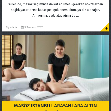
sürecine, masör seçiminde dikkat edilmesi gereken noktalardan
sağlık yararlarına kadar pek çok önemli konuyu ele alacağız.
Amacımız, evde alacağınız bu …
+
By
admin
9 Temmuz 2026
MASÖZ ISTANBUL ARAYANLARA ALTIN