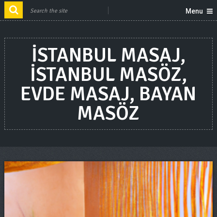
Menu
ISTANBUL MASAJ,
ISTANBUL MASÖZ,
EVDE MASAJ, BAYAN
MASÖZ