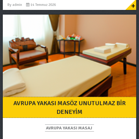
+
By
admin
14 Temmuz 2026
AVRUPA YAKASI MASÖZ UNUTULMAZ BIR
DENEYIM
AVRUPA YAKASI MASAJ