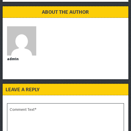
ABOUT THE AUTHOR
admin
LEAVE A REPLY