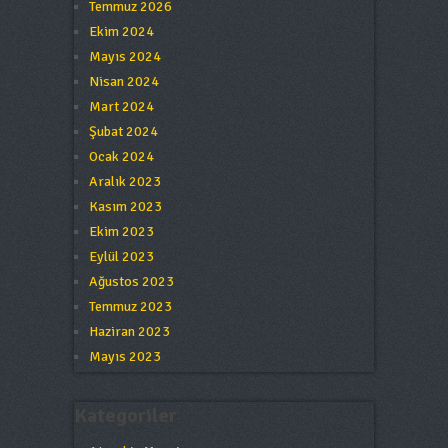
Temmuz 2026
Ekim 2024
Mayıs 2024
Nisan 2024
Mart 2024
Şubat 2024
Ocak 2024
Aralık 2023
Kasım 2023
Ekim 2023
Eylül 2023
Ağustos 2023
Temmuz 2023
Haziran 2023
Mayıs 2023
Kategoriler