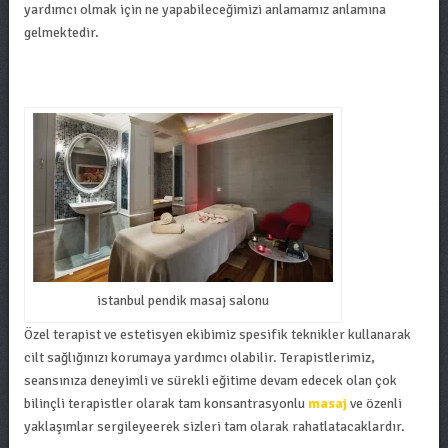
yardımcı olmak için ne yapabileceğimizi anlamamız anlamına
gelmektedir.
istanbul pendik masaj salonu
Özel terapist ve estetisyen ekibimiz spesifik teknikler kullanarak
cilt sağlığınızı korumaya yardımcı olabilir. Terapistlerimiz,
seansınıza deneyimli ve sürekli eğitime devam edecek olan çok
bilinçli terapistler olarak tam konsantrasyonlu
masaj
ve özenli
yaklaşımlar sergileyeerek sizleri tam olarak rahatlatacaklardır.