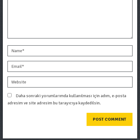
Daha sonraki yorumlarımda kullanılması için adım, e-posta
adresim ve site adresim bu tarayıcıya kaydedilsin.