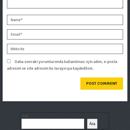
Daha sonraki yorumlarımda kullanılması için adım, e-posta
adresim ve site adresim bu tarayıcıya kaydedilsin.
Ara
Ara