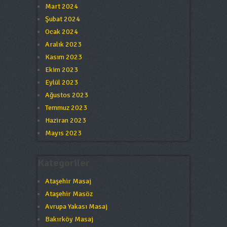
Mart 2024
Şubat 2024
Ocak 2024
Aralık 2023
Kasım 2023
Ekim 2023
Eylül 2023
Ağustos 2023
Temmuz 2023
Haziran 2023
Mayıs 2023
Kategoriler
Ataşehir Masaj
Ataşehir Masöz
Avrupa Yakası Masaj
Bakırköy Masaj