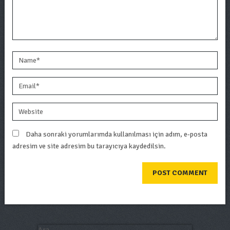
Daha sonraki yorumlarımda kullanılması için adım, e-posta
adresim ve site adresim bu tarayıcıya kaydedilsin.
Ara