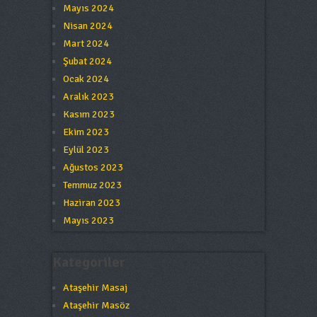
Mayıs 2024
Nisan 2024
Mart 2024
Şubat 2024
Ocak 2024
Aralık 2023
Kasım 2023
Ekim 2023
Eylül 2023
Ağustos 2023
Temmuz 2023
Haziran 2023
Mayıs 2023
Kategoriler
Ataşehir Masaj
Ataşehir Masöz