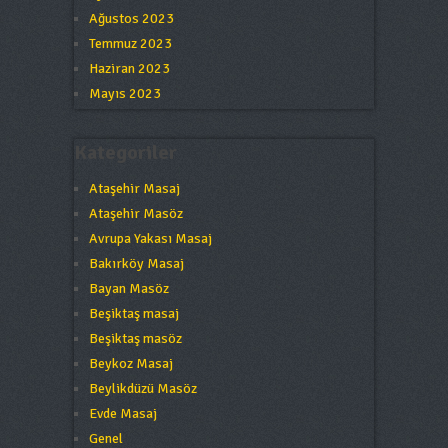
Ağustos 2023
Temmuz 2023
Haziran 2023
Mayıs 2023
Kategoriler
Ataşehir Masaj
Ataşehir Masöz
Avrupa Yakası Masaj
Bakırköy Masaj
Bayan Masöz
Beşiktaş masaj
Beşiktaş masöz
Beykoz Masaj
Beylikdüzü Masöz
Evde Masaj
Genel