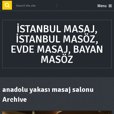
Menu
ISTANBUL MASAJ,
ISTANBUL MASÖZ,
EVDE MASAJ, BAYAN
MASÖZ
anadolu yakası masaj salonu
Archive