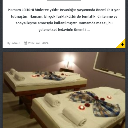
Hamam kültürü binlerce yıldır insanlığın yaşamında önemli bir yer
tutmuştur. Hamam, birçok farklı kültürde temizlik, dinlenme ve
sosyalleşme amacıyla kullanılmıştır. Hamamda masaj, bu
geleneksel tedavinin önemli …
+
By
admin
20 Nisan 2024