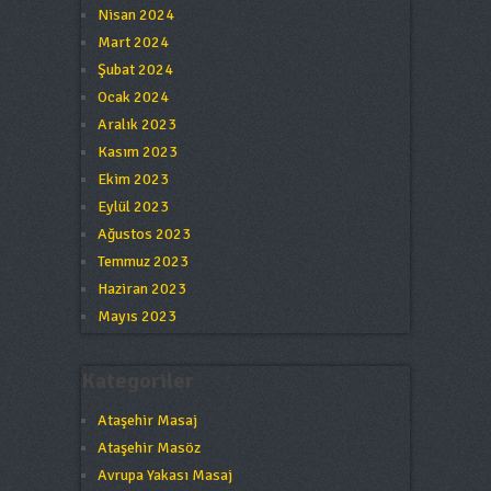
Nisan 2024
Mart 2024
Şubat 2024
Ocak 2024
Aralık 2023
Kasım 2023
Ekim 2023
Eylül 2023
Ağustos 2023
Temmuz 2023
Haziran 2023
Mayıs 2023
Kategoriler
Ataşehir Masaj
Ataşehir Masöz
Avrupa Yakası Masaj