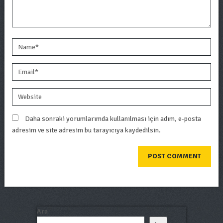
Daha sonraki yorumlarımda kullanılması için adım, e-posta
adresim ve site adresim bu tarayıcıya kaydedilsin.
Ara