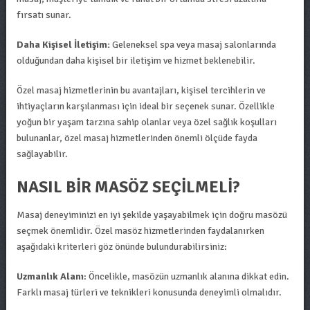
fırsatı sunar.
Daha Kişisel İletişim:
Geleneksel spa veya masaj salonlarında
olduğundan daha kişisel bir iletişim ve hizmet beklenebilir.
Özel masaj hizmetlerinin bu avantajları, kişisel tercihlerin ve
ihtiyaçların karşılanması için ideal bir seçenek sunar. Özellikle
yoğun bir yaşam tarzına sahip olanlar veya özel sağlık koşulları
bulunanlar, özel masaj hizmetlerinden önemli ölçüde fayda
sağlayabilir.
NASIL BIR MASÖZ SEÇILMELI?
Masaj deneyiminizi en iyi şekilde yaşayabilmek için doğru masözü
seçmek önemlidir. Özel masöz hizmetlerinden faydalanırken
aşağıdaki kriterleri göz önünde bulundurabilirsiniz:
Uzmanlık Alanı
: Öncelikle, masözün uzmanlık alanına dikkat edin.
Farklı masaj türleri ve teknikleri konusunda deneyimli olmalıdır.