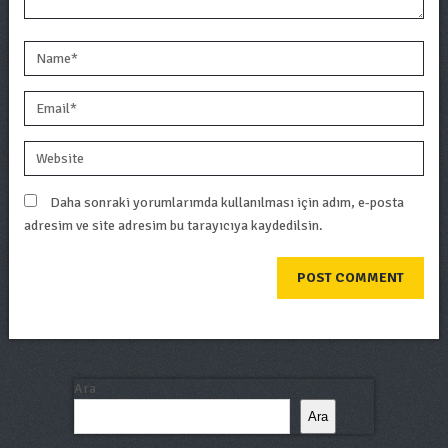
Daha sonraki yorumlarımda kullanılması için adım, e-posta
adresim ve site adresim bu tarayıcıya kaydedilsin.
Ara
Ara