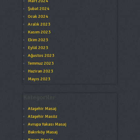
Mart 2024
Şubat 2024
Ocak 2024
Aralık 2023
Kasım 2023
Ekim 2023
Eylül 2023
Ağustos 2023
Temmuz 2023
Haziran 2023
Mayıs 2023
Kategoriler
Ataşehir Masaj
Ataşehir Masöz
Avrupa Yakası Masaj
Bakırköy Masaj
Bayan Masöz