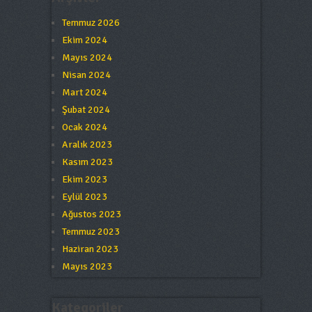
Temmuz 2026
Ekim 2024
Mayıs 2024
Nisan 2024
Mart 2024
Şubat 2024
Ocak 2024
Aralık 2023
Kasım 2023
Ekim 2023
Eylül 2023
Ağustos 2023
Temmuz 2023
Haziran 2023
Mayıs 2023
Kategoriler