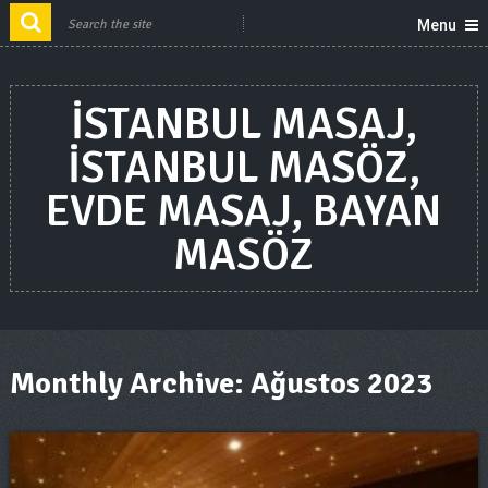
Menu
ISTANBUL MASAJ,
ISTANBUL MASÖZ,
EVDE MASAJ, BAYAN
MASÖZ
Monthly Archive:
Ağustos 2023