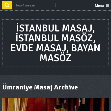
Menu
ISTANBUL MASAJ,
ISTANBUL MASÖZ,
EVDE MASAJ, BAYAN
MASÖZ
Ümraniye Masaj Archive