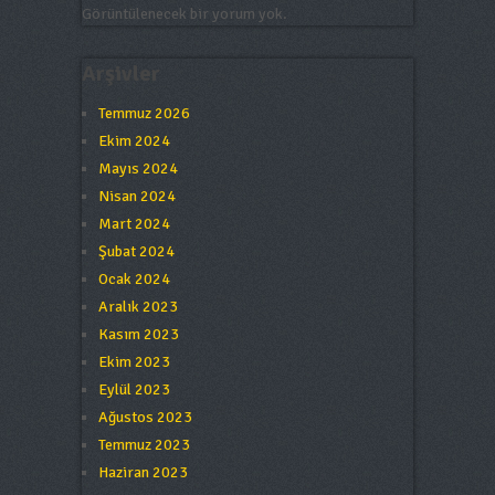
Görüntülenecek bir yorum yok.
Arşivler
Temmuz 2026
Ekim 2024
Mayıs 2024
Nisan 2024
Mart 2024
Şubat 2024
Ocak 2024
Aralık 2023
Kasım 2023
Ekim 2023
Eylül 2023
Ağustos 2023
Temmuz 2023
Haziran 2023