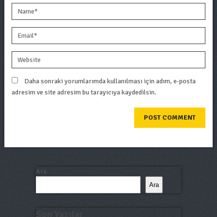
Daha sonraki yorumlarımda kullanılması için adım, e-posta
adresim ve site adresim bu tarayıcıya kaydedilsin.
Ara
Ara
Son Yazılar