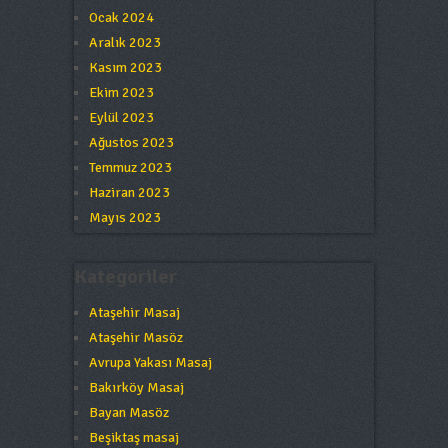
Ocak 2024
Aralık 2023
Kasım 2023
Ekim 2023
Eylül 2023
Ağustos 2023
Temmuz 2023
Haziran 2023
Mayıs 2023
Kategoriler
Ataşehir Masaj
Ataşehir Masöz
Avrupa Yakası Masaj
Bakırköy Masaj
Bayan Masöz
Beşiktaş masaj