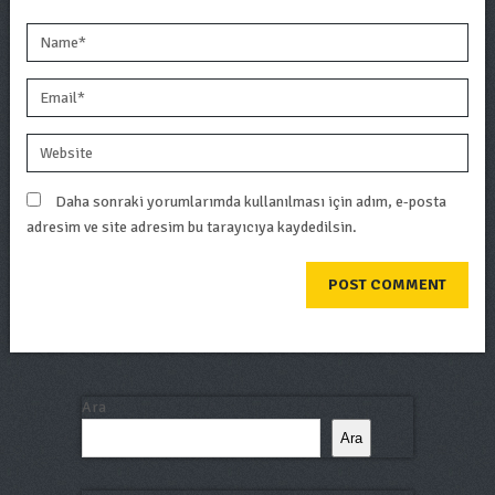
Daha sonraki yorumlarımda kullanılması için adım, e-posta
adresim ve site adresim bu tarayıcıya kaydedilsin.
Ara
Ara