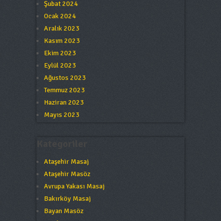
Şubat 2024
Ocak 2024
Aralık 2023
Kasım 2023
Ekim 2023
Eylül 2023
Ağustos 2023
Temmuz 2023
Haziran 2023
Mayıs 2023
Kategoriler
Ataşehir Masaj
Ataşehir Masöz
Avrupa Yakası Masaj
Bakırköy Masaj
Bayan Masöz