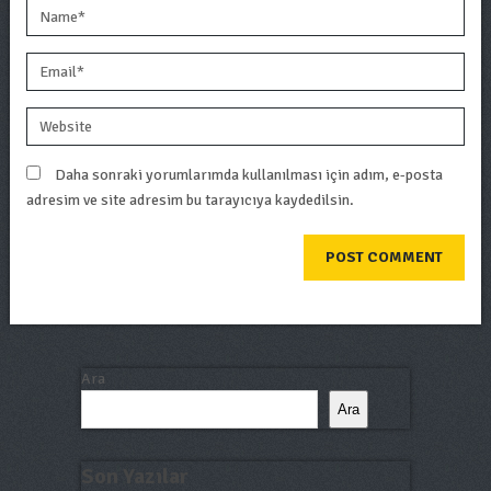
Daha sonraki yorumlarımda kullanılması için adım, e-posta
adresim ve site adresim bu tarayıcıya kaydedilsin.
Ara
Ara
Son Yazılar