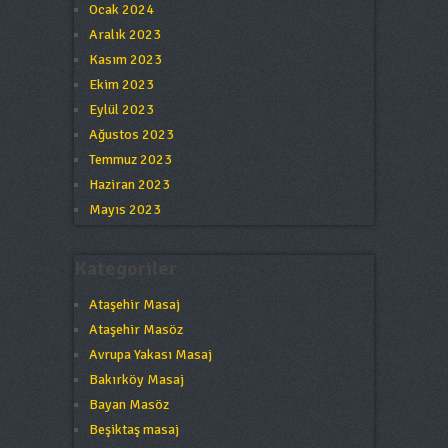
Ocak 2024
Aralık 2023
Kasım 2023
Ekim 2023
Eylül 2023
Ağustos 2023
Temmuz 2023
Haziran 2023
Mayıs 2023
Kategoriler
Ataşehir Masaj
Ataşehir Masöz
Avrupa Yakası Masaj
Bakırköy Masaj
Bayan Masöz
Beşiktaş masaj