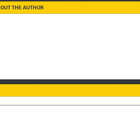
OUT THE AUTHOR