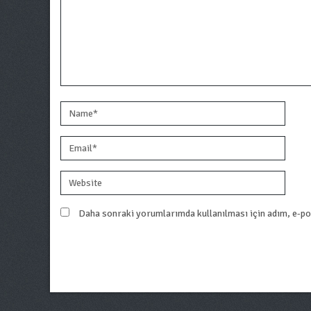
Daha sonraki yorumlarımda kullanılması için adım, e-pos