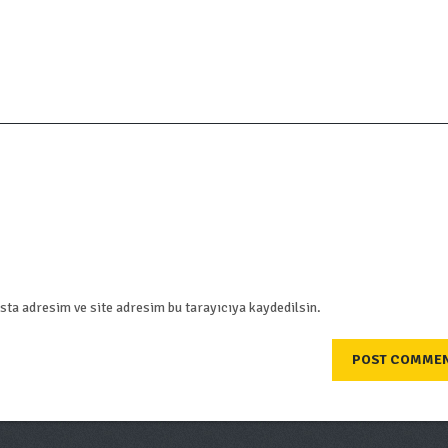
ta adresim ve site adresim bu tarayıcıya kaydedilsin.