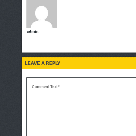
admin
LEAVE A REPLY