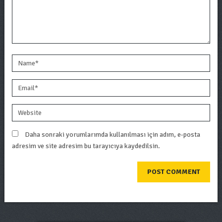
Daha sonraki yorumlarımda kullanılması için adım, e-posta
adresim ve site adresim bu tarayıcıya kaydedilsin.