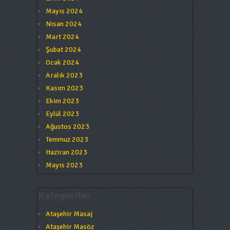
Mayıs 2024
Nisan 2024
Mart 2024
Şubat 2024
Ocak 2024
Aralık 2023
Kasım 2023
Ekim 2023
Eylül 2023
Ağustos 2023
Temmuz 2023
Haziran 2023
Mayıs 2023
Kategoriler
Ataşehir Masaj
Ataşehir Masöz