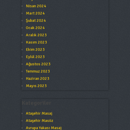
Nisan 2024
Mart 2024
Şubat 2024
Ocak 2024
Aralık 2023
Kasım 2023
Ekim 2023
Eylül 2023
Ağustos 2023
Temmuz 2023
Haziran 2023
Mayıs 2023
Kategoriler
Ataşehir Masaj
Ataşehir Masöz
Avrupa Yakası Masaj