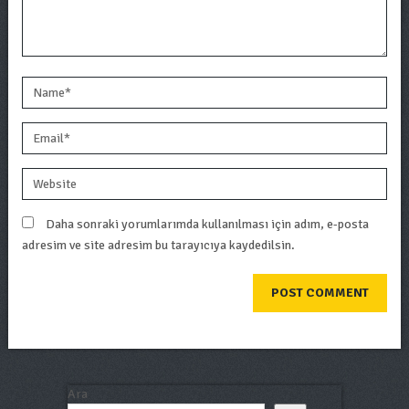
Daha sonraki yorumlarımda kullanılması için adım, e-posta
adresim ve site adresim bu tarayıcıya kaydedilsin.
Ara