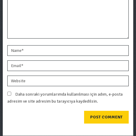
Daha sonraki yorumlarımda kullanılması için adım, e-posta
adresim ve site adresim bu tarayıcıya kaydedilsin.