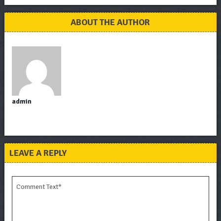
ABOUT THE AUTHOR
admin
LEAVE A REPLY