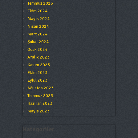
Temmuz 2026
Ekim 2024
Mayıs 2024
Nisan 2024
Mart 2024
Şubat 2024
Ocak 2024
Aralık 2023
Kasım 2023
Ekim 2023
Eylül 2023
Ağustos 2023
Temmuz 2023
Haziran 2023
Mayıs 2023
Kategoriler