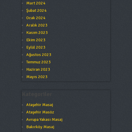
Mart 2024
Şubat 2024
Ocak 2024
Aralık 2023
Kasım 2023
Ekim 2023
Eylül 2023
Ağustos 2023
Temmuz 2023
Haziran 2023
Mayıs 2023
Kategoriler
Ataşehir Masaj
Ataşehir Masöz
Avrupa Yakası Masaj
Bakırköy Masaj