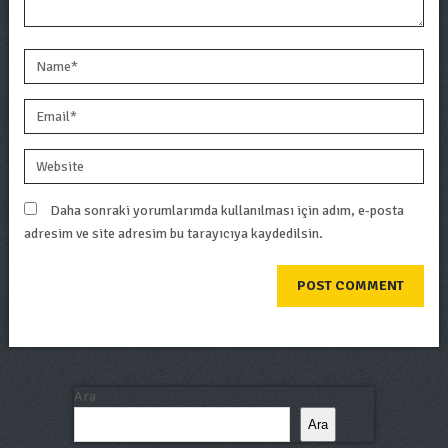
Daha sonraki yorumlarımda kullanılması için adım, e-posta
adresim ve site adresim bu tarayıcıya kaydedilsin.
Ara
Ara