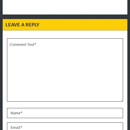
LEAVE A REPLY