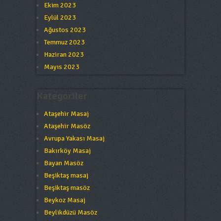
Ekim 2023
Eylül 2023
Ağustos 2023
Temmuz 2023
Haziran 2023
Mayıs 2023
Kategoriler
Ataşehir Masaj
Ataşehir Masöz
Avrupa Yakası Masaj
Bakırköy Masaj
Bayan Masöz
Beşiktaş masaj
Beşiktaş masöz
Beykoz Masaj
Beylikdüzü Masöz