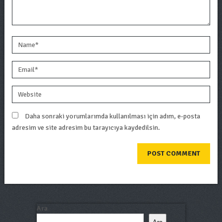
Daha sonraki yorumlarımda kullanılması için adım, e-posta
adresim ve site adresim bu tarayıcıya kaydedilsin.
Ara