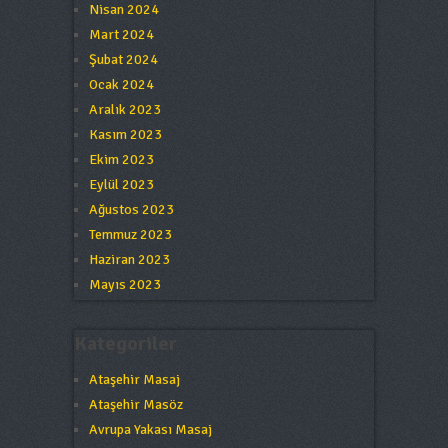
Nisan 2024
Mart 2024
Şubat 2024
Ocak 2024
Aralık 2023
Kasım 2023
Ekim 2023
Eylül 2023
Ağustos 2023
Temmuz 2023
Haziran 2023
Mayıs 2023
Kategoriler
Ataşehir Masaj
Ataşehir Masöz
Avrupa Yakası Masaj