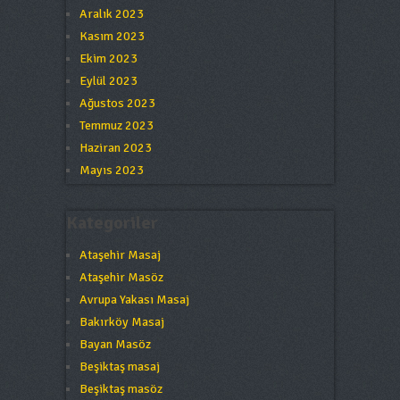
Aralık 2023
Kasım 2023
Ekim 2023
Eylül 2023
Ağustos 2023
Temmuz 2023
Haziran 2023
Mayıs 2023
Kategoriler
Ataşehir Masaj
Ataşehir Masöz
Avrupa Yakası Masaj
Bakırköy Masaj
Bayan Masöz
Beşiktaş masaj
Beşiktaş masöz