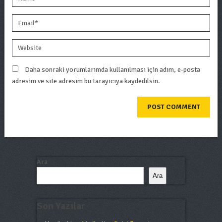
Daha sonraki yorumlarımda kullanılması için adım, e-posta
adresim ve site adresim bu tarayıcıya kaydedilsin.
Ara
Ara
Son Yazılar