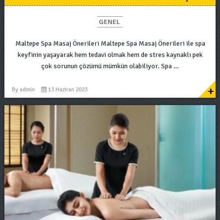
GENEL
Maltepe Spa Masaj Önerileri Maltepe Spa Masaj Önerileri ile spa
keyfinin yaşayarak hem tedavi olmak hem de stres kaynaklı pek
çok sorunun çözümü mümkün olabiliyor. Spa …
+
By
admin
13 Haziran 2023