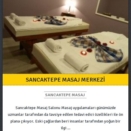
SANCAKTEPE MASAJ MERKEZI
SANCAKTEPE MASAJ
Sancaktepe Masaj Salonu Masaj uygulamaları günümüzde
uzmanlar tarafından da tavsiye edilen tedavi edici özellikleri ile ön
plana çıkıyor. Eski çağlardan beri insanlar tarafından yoğun bir
ilgi …