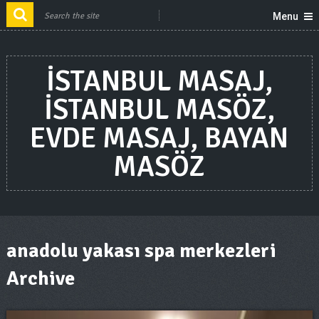
Menu
ISTANBUL MASAJ,
ISTANBUL MASÖZ,
EVDE MASAJ, BAYAN
MASÖZ
anadolu yakası spa merkezleri
Archive