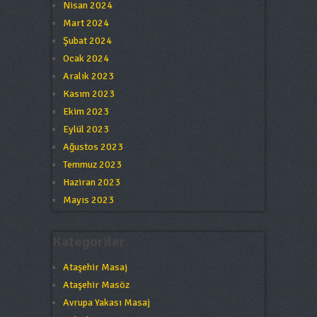
Nisan 2024
Mart 2024
Şubat 2024
Ocak 2024
Aralık 2023
Kasım 2023
Ekim 2023
Eylül 2023
Ağustos 2023
Temmuz 2023
Haziran 2023
Mayıs 2023
Kategoriler
Ataşehir Masaj
Ataşehir Masöz
Avrupa Yakası Masaj